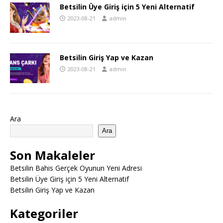
Betsilin Üye Giriş için 5 Yeni Alternatif
2023-08-21
admin
Betsilin Giriş Yap ve Kazan
2023-08-21
admin
Ara
Ara
Son Makaleler
Betsilin Bahis Gerçek Oyunun Yeni Adresi
Betsilin Üye Giriş için 5 Yeni Alternatif
Betsilin Giriş Yap ve Kazan
Kategoriler